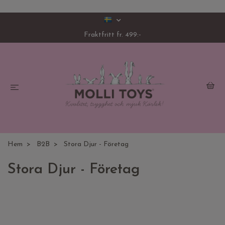
Fraktfritt fr. 499:-
Hem
B2B
Stora Djur - Företag
Stora Djur - Företag