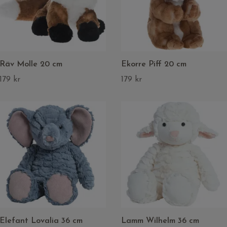
Räv Molle 20 cm
Ekorre Piff 20 cm
179 kr
179 kr
Elefant Lovalia 36 cm
Lamm Wilhelm 36 cm