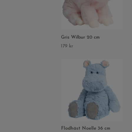
Gris Wilbur 20 cm
179 kr
Flodhäst Noelle 36 cm