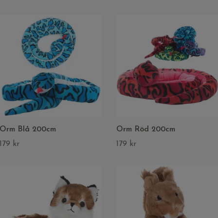
Orm Blå 200cm
Orm Röd 200cm
179 kr
179 kr