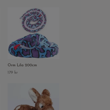
Orm Lila 200cm
179 kr