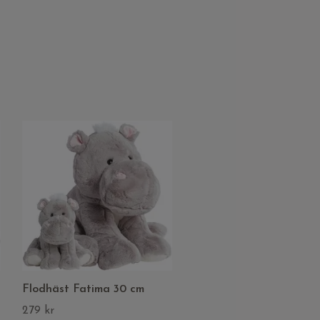
Flodhäst Fatima 30 cm
279 kr