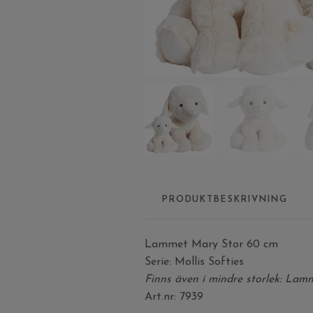
PRODUKTBESKRIVNING
Lammet Mary Stor 60 cm
Serie: Mollis Softies
Finns även i mindre storlek: Lamm
Art.nr: 7939