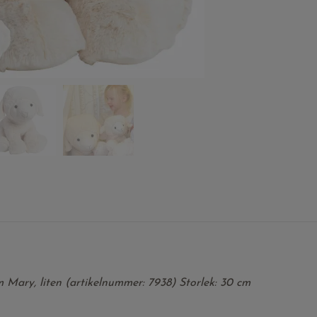
 Mary, liten (artikelnummer: 7938) Storlek: 30 cm