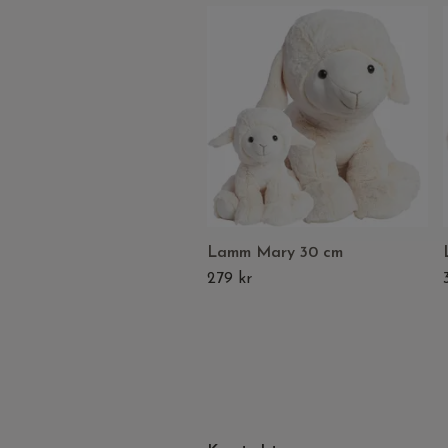
Lamm Mary 30 cm
279 kr