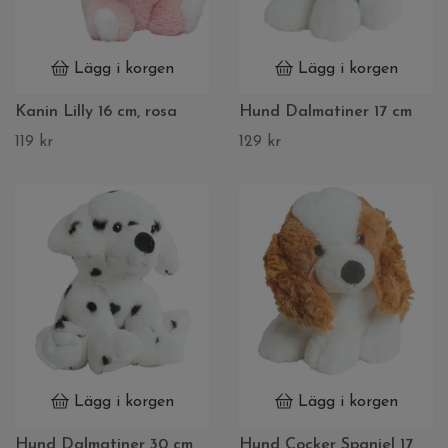
Lägg i korgen
Lägg i korgen
Kanin Lilly 16 cm, rosa
Hund Dalmatiner 17 cm
119 kr
129 kr
Lägg i korgen
Lägg i korgen
Hund Dalmatiner 30 cm,
Hund Cocker Spaniel 17