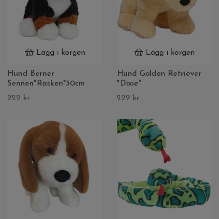
Lägg i korgen
Lägg i korgen
Hund Berner
Hund Golden Retriever
Sennen"Rasken"30cm
"Dixie"
229 kr
229 kr