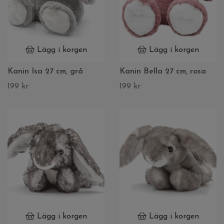
Lägg i korgen
Lägg i korgen
Kanin Isa 27 cm, grå
Kanin Bella 27 cm, rosa
199 kr
199 kr
Lägg i korgen
Lägg i korgen