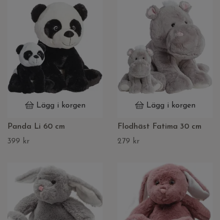
Lägg i korgen
Lägg i korgen
Panda Li 60 cm
Flodhäst Fatima 30 cm
399 kr
279 kr