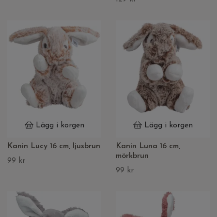
Lägg i korgen
Lägg i korgen
Kanin Lucy 16 cm, ljusbrun
Kanin Luna 16 cm,
mörkbrun
99 kr
99 kr