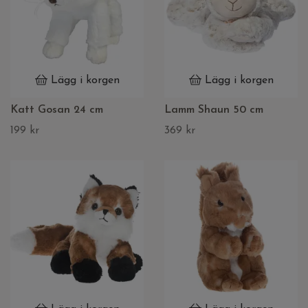
Lägg i korgen
Lägg i korgen
Katt Gosan 24 cm
Lamm Shaun 50 cm
199 kr
369 kr