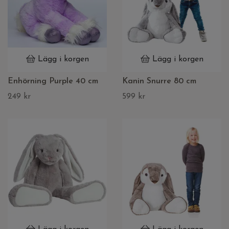
Lägg i korgen
Lägg i korgen
Enhörning Purple 40 cm
Kanin Snurre 80 cm
249 kr
599 kr