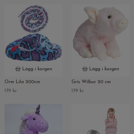
Lägg i korgen
Lägg i korgen
Orm Lila 200cm
Gris Wilbur 20 cm
179 kr
179 kr