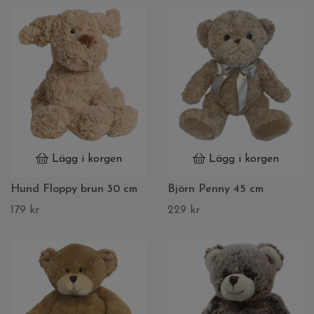
Lägg i korgen
Lägg i korgen
Hund Floppy brun 30 cm
Björn Penny 45 cm
179 kr
229 kr