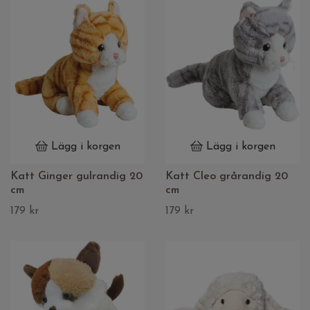
Lägg i korgen
Lägg i korgen
Katt Ginger gulrandig 20
Katt Cleo grårandig 20
cm
cm
179 kr
179 kr