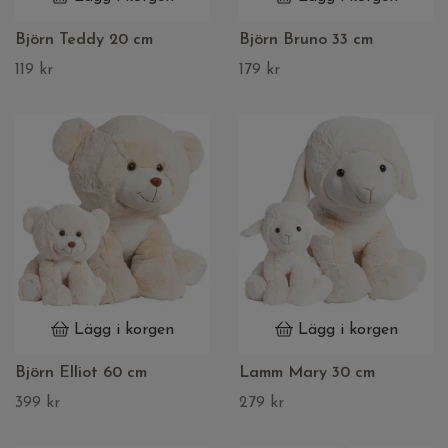
Björn Teddy 20 cm
Björn Bruno 33 cm
119 kr
179 kr
Lägg i korgen
Lägg i korgen
Björn Elliot 60 cm
Lamm Mary 30 cm
399 kr
279 kr