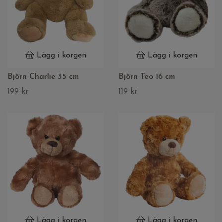
Lägg i korgen
Lägg i korgen
Björn Charlie 35 cm
Björn Teo 16 cm
199 kr
119 kr
Lägg i korgen
Lägg i korgen