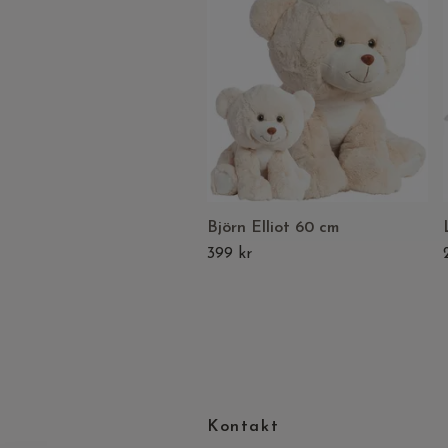
Björn Elliot 60 cm
399 kr
Kontakt