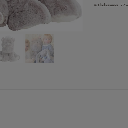
Artikelnummer:
793