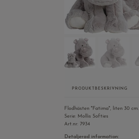
PRODUKTBESKRIVNING
Flodhästen "Fatima", liten 30 cm.
Serie: Mollis Softies
Art.nr: 7934
Detaljerad information: