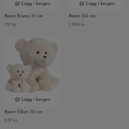
Lägg i korgen
Lägg i korgen
Björn Bruno 33 cm
Björn 130 cm
179 kr
1 299 kr
Lägg i korgen
Björn Elliot 30 cm
279 kr