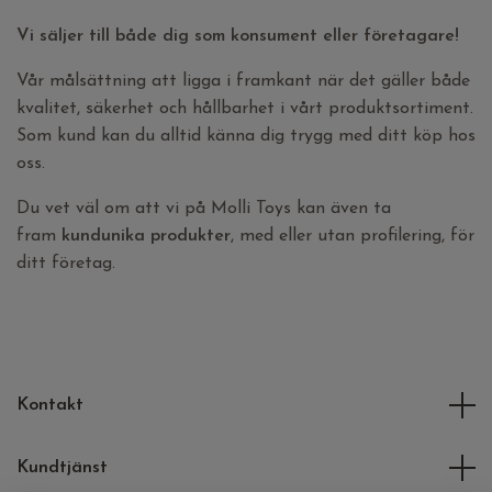
Vi säljer till både dig som konsument eller företagare!
Vår målsättning att ligga i framkant när det gäller både
kvalitet, säkerhet och hållbarhet i vårt produktsortiment.
Som kund kan du alltid känna dig trygg med ditt köp hos
oss.
Du vet väl om att vi på Molli Toys kan även ta
fram
kundunika produkter
, med eller utan profilering, för
ditt företag.
Kontakt
Kundtjänst