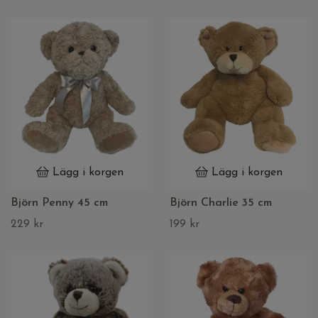
Lägg i korgen
Lägg i korgen
Björn Penny 45 cm
Björn Charlie 35 cm
229 kr
199 kr