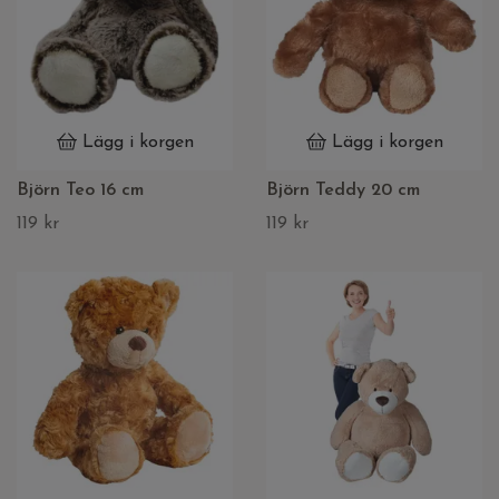
Lägg i korgen
Lägg i korgen
Björn Teo 16 cm
Björn Teddy 20 cm
119 kr
119 kr