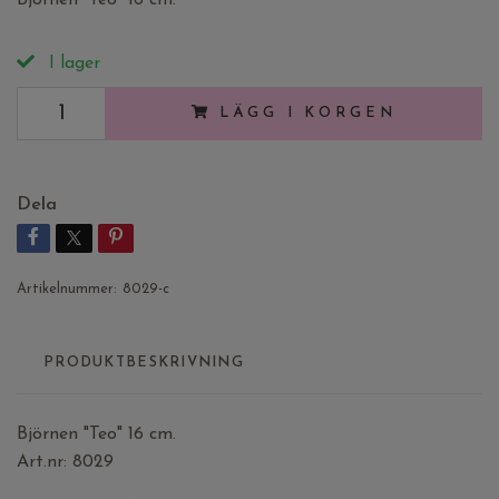
I lager
LÄGG I KORGEN
Dela
Artikelnummer:
8029-c
PRODUKTBESKRIVNING
Björnen "Teo" 16 cm.
Art.nr: 8029