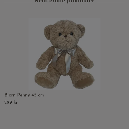
Björn Penny 45 cm
229 kr