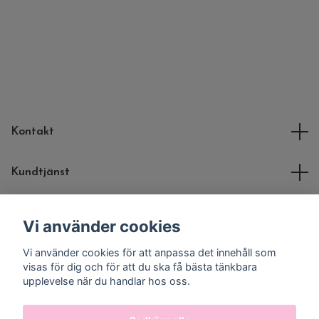
Kontakt
Kundtjänst
Molli Toys
Vi använder cookies
Vi använder cookies för att anpassa det innehåll som
Sociala medier
visas för dig och för att du ska få bästa tänkbara
upplevelse när du handlar hos oss.