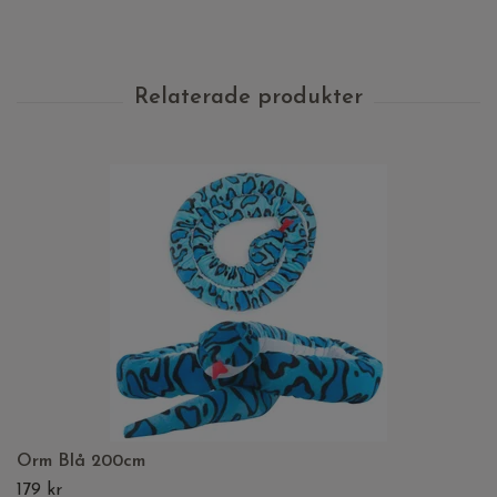
Orm Blå 200cm
179 kr