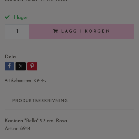
I lager
LÄGG I KORGEN
Dela
Artikelnummer:
8944-c
PRODUKTBESKRIVNING
Kaninen "Bella" 27 cm. Rosa.
Art.nr: 8944