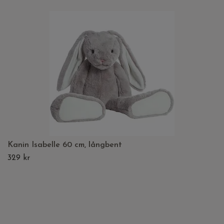
Kanin Isabelle 60 cm, långbent
329 kr