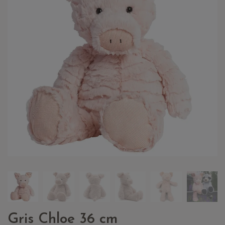
Gris Chloe 36 cm