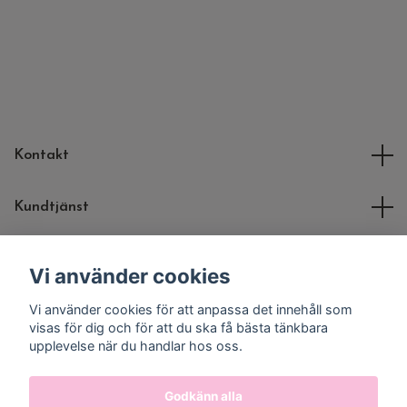
Kontakt
Kundtjänst
Molli Toys
Vi använder cookies
Vi använder cookies för att anpassa det innehåll som
Sociala medier
visas för dig och för att du ska få bästa tänkbara
upplevelse när du handlar hos oss.
Godkänn alla