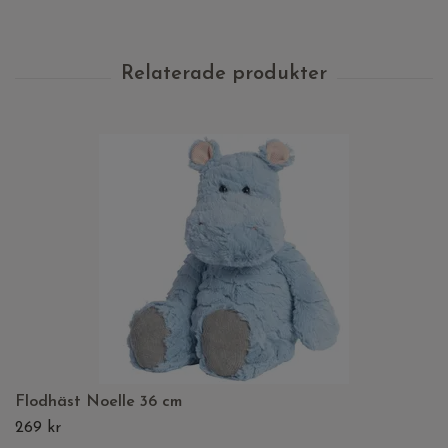
Flodhäst Noelle 36 cm
269 kr