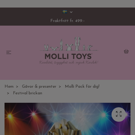
Fraktfritt fr. 499:-
Hem
Gåvor & presenter
Molli Pack för dig!
Festival brickan