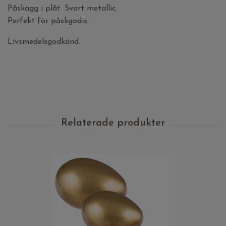
Påskägg i plåt. Svart metallic.
Perfekt för påskgodis.
Livsmedelsgodkänd.