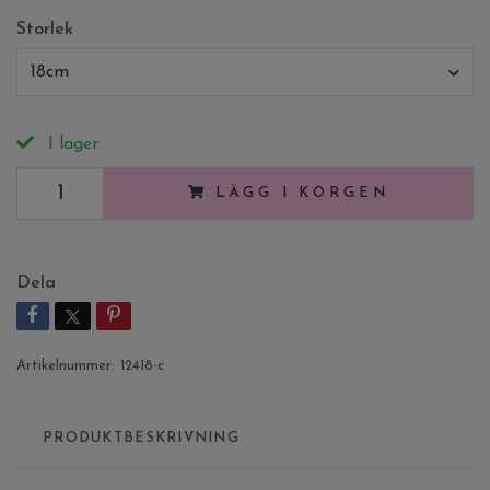
Storlek
18cm
I lager
LÄGG I KORGEN
Dela
Artikelnummer:
12418-c
PRODUKTBESKRIVNING