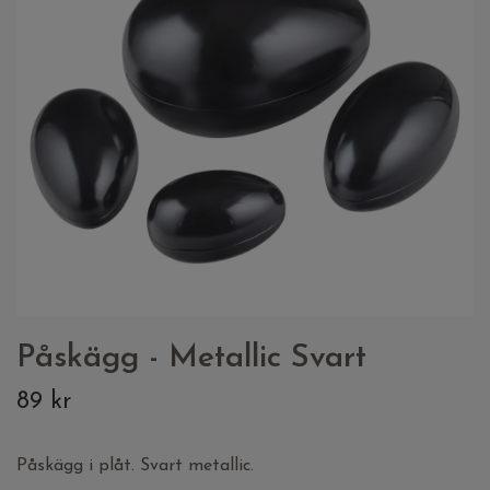
Påskägg - Metallic Svart
89 kr
Påskägg i plåt. Svart metallic.