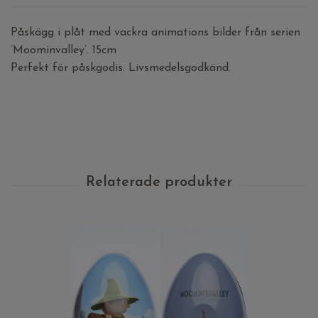
Påskägg i plåt med vackra animations bilder från serien
’Moominvalley’. 15cm
Perfekt för påskgodis. Livsmedelsgodkänd.