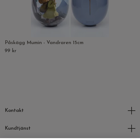
Påskägg Mumin - Vandraren 15cm
99 kr
Kontakt
Kundtjänst