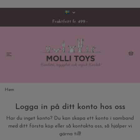
Fraktfritt fr. 499:-
Hem
Logga in på ditt konto hos oss
Har du inget konto? Du kan skapa ett konto i samband
med ditt första köp eller så kontakta oss, så hjälper vi
gärna till!