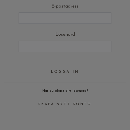
E-postadress
Lösenord
Har du glömt ditt lösenord?
SKAPA NYTT KONTO